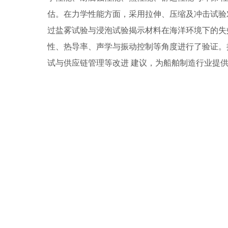
估。在力学性能方面，采用拉伸、压缩及冲击试验
过盐雾试验与浸泡试验揭示材料在海洋环境下的失
性、热导率、声学与振动控制等角度进行了验证。
试与供应链管理等改进 建议，为船舶制造行业提