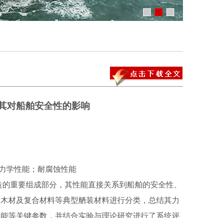
其对船舶安全性的影响
力学性能；耐腐蚀性能
的重要组成部分，其性能直接关系到船舶的安全性、
、木材及复合材料等典型舾装材料进行分类，总结其力
性能等关键参数，并结合实验与理论研究进行了系统评