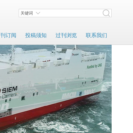
关键词
期刊订阅
投稿须知
过刊浏览
联系我们