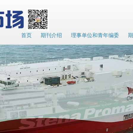
首页
期刊介绍
理事单位和青年编委