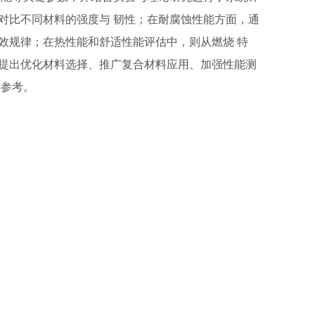
对比不同材料的强度与 韧性；在耐腐蚀性能方面，通
效规律；在热性能和舒适性能评估中，则从燃烧 特
提出优化材料选择、推广复合材料应用、加强性能测
供参考。