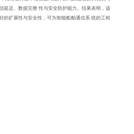
信延迟、数据完整 性与安全防护能力。结果表明，该
好的扩展性与安全性，可为智能船舶通信系 统的工程