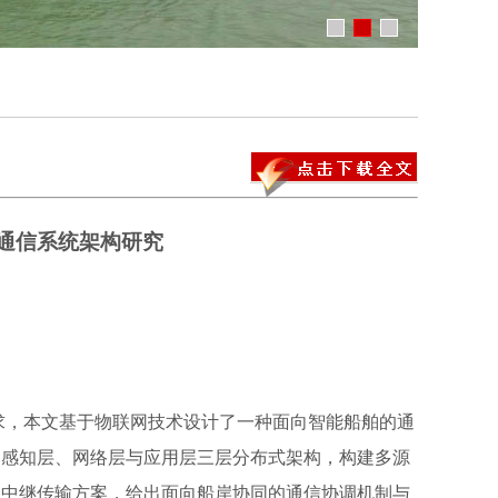
通信系统架构研究
，本文基于物联网技术设计了一种面向智能船舶的通
出感知层、网络层与应用层三层分布式架构，构建多源
的中继传输方案，给出面向船岸协同的通信协调机制与