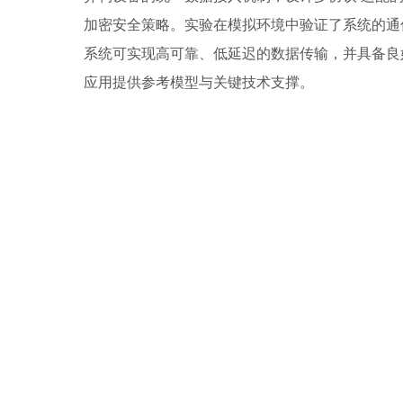
加密安全策略。实验在模拟环境中验证了系统的通
系统可实现高可靠、低延迟的数据传输，并具备良
应用提供参考模型与关键技术支撑。