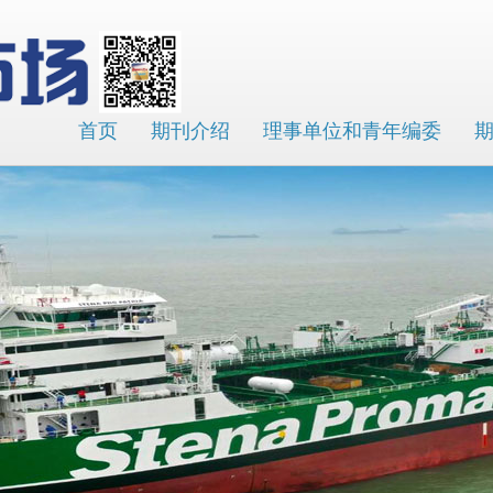
首页
期刊介绍
理事单位和青年编委