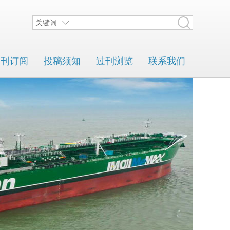
关键词
期刊订阅
投稿须知
过刊浏览
联系我们