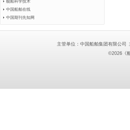
舰船科学技术
中国船舶在线
中国期刊先知网
主管单位：中国船舶集团有限公司
©2026