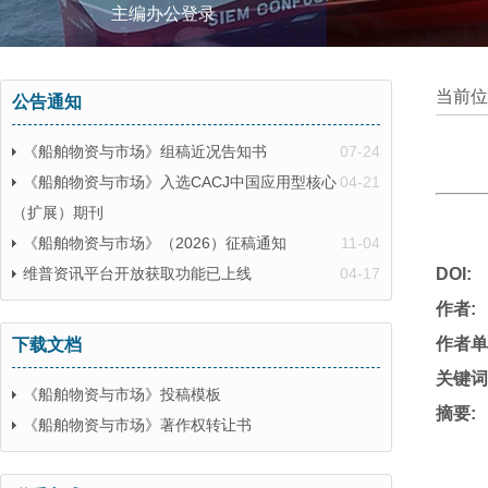
主编办公登录
当前位
公告通知
《船舶物资与市场》组稿近况告知书
07-24
《船舶物资与市场》入选CACJ中国应用型核心
04-21
（扩展）期刊
《船舶物资与市场》（2026）征稿通知
11-04
维普资讯平台开放获取功能已上线
04-17
DOI:
作者:
作者单
下载文档
关键词
《船舶物资与市场》投稿模板
摘要:
《船舶物资与市场》著作权转让书