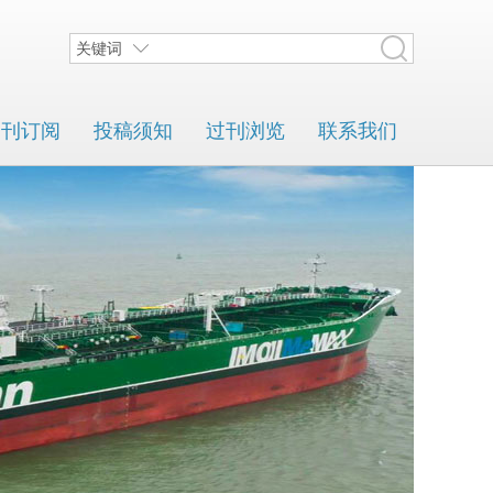
关键词
期刊订阅
投稿须知
过刊浏览
联系我们