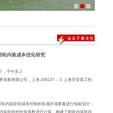
首制邮轮内装成本优化研究
2 ，于中东 2
高桥造船有限公司，上海 200137； 3. 上海市安装工程
轮内装阶段成本控制的各项区域要素进行指标划分；
内装阶段的价值系数进行计算，构建了邮轮内装阶段