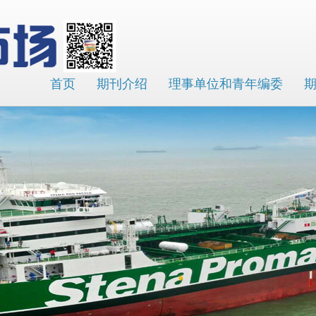
首页
期刊介绍
理事单位和青年编委