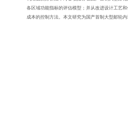
各区域功能指标的评估模型；并从改进设计工艺和
成本的控制方法。本文研究为国产首制大型邮轮内装剧