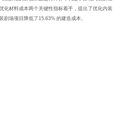
优化材料成本两个关键性指标着手，提出了优化内装
场项目降低了15.63% 的建造成本。