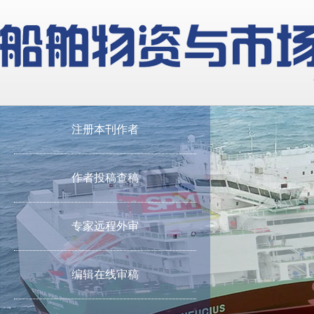
注册本刊作者
作者投稿查稿
专家远程外审
编辑在线审稿