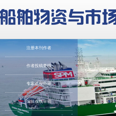
注册本刊作者
作者投稿查稿
专家远程外审
编辑在线审稿