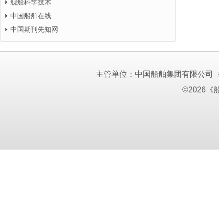
舰船科学技术
中国船舶在线
中国期刊先知网
主管单位：中国船舶集团有限公司
©2026