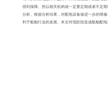
得到保障。所以相关机构就一定要定期或者不定期
分析。根据分析结果，对配电设备做进一步的维修
利于船舶行业的发展。本文对现阶段造成船舶配电