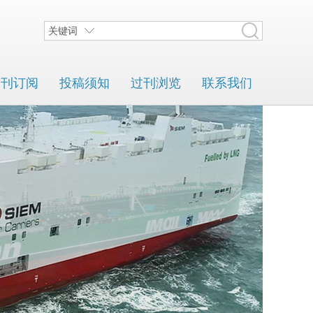
关键词
期刊订阅
投稿须知
过刊浏览
联系我们