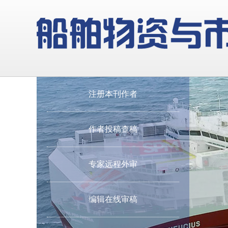
注册本刊作者
作者投稿查稿
专家远程外审
编辑在线审稿