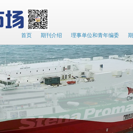
首页
期刊介绍
理事单位和青年编委