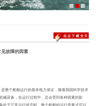
常见故障的因素
是整个船舶运行的基本电力保证，随着我国科学技术
机械设备，在运行过程中，总会受到各种因素的影
备处于正常运行状态时，整个船舶的运行质量才可以