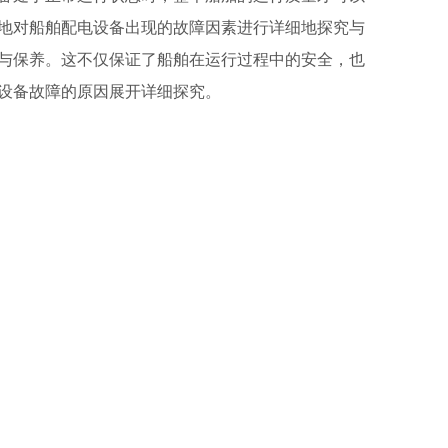
地对船舶配电设备出现的故障因素进行详细地探究与
与保养。这不仅保证了船舶在运行过程中的安全，也
设备故障的原因展开详细探究。